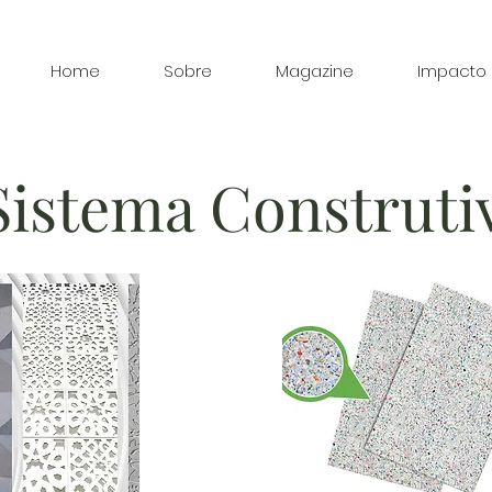
Home
Sobre
Magazine
Impacto
Sistema Construti