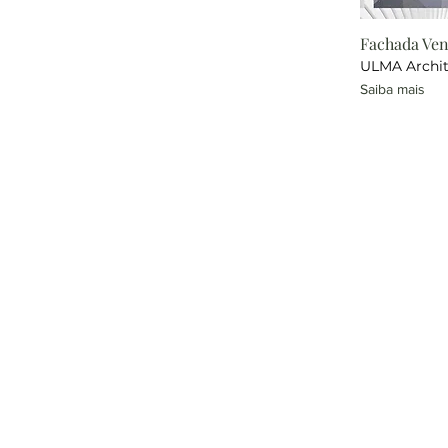
Fachada Ven
ULMA Archit
Saiba mais