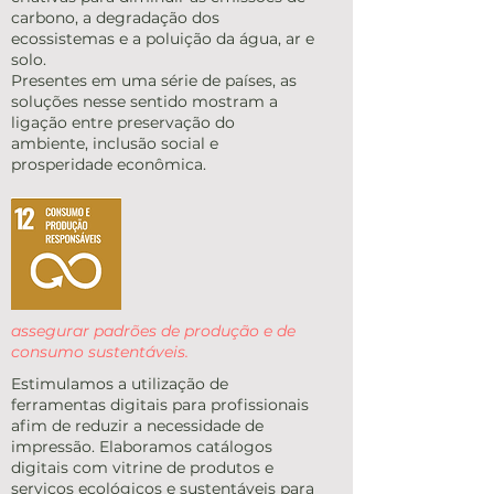
carbono, a degradação dos
ecossistemas e a poluição da água, ar e
solo.
Presentes em uma série de países, as
soluções nesse sentido mostram a
ligação entre preservação do
ambiente, inclusão social e
prosperidade econômica.
assegurar padrões de produção e de
consumo sustentáveis.
Estimulamos a utilização de
ferramentas digitais para profissionais
afim de reduzir a necessidade de
impressão. Elaboramos catálogos
digitais com vitrine de produtos e
serviços ecológicos e sustentáveis para