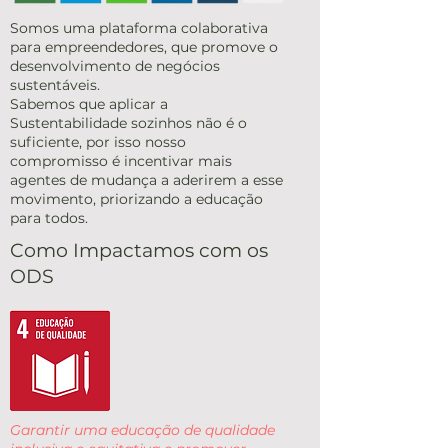
Somos uma plataforma colaborativa
para empreendedores, que promove o
desenvolvimento de negócios
sustentáveis.
Sabemos que aplicar a
Sustentabilidade sozinhos não é o
suficiente, por isso nosso
compromisso é incentivar mais
agentes de mudança a aderirem a esse
movimento, priorizando a educação
para todos.
Como Impactamos com os
ODS
Garantir uma educação de qualidade