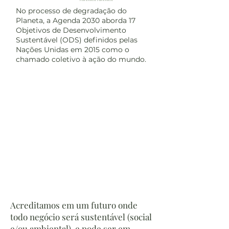
No processo de degradação do
Planeta, a Agenda 2030 aborda 17
Objetivos de Desenvolvimento
Sustentável (ODS) definidos pelas
Nações Unidas em 2015 como o
chamado coletivo à ação do mundo.
Acreditamos em um futuro onde
todo negócio será sustentável (social
e/ou ambiental), e pode ser em