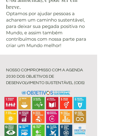
breve.
Optamos por ajudar pessoas a
acharem um caminho sustentável,
para deixar sua pegada positiva no
Mundo, e assim também
contribuímos com nossa parte para
criar um Mundo melhor!
NOSSO COMPROMISSO COM A AGENDA
2030 DOS OBJETIVOS DE
DESENVOLVIMENTO SUSTENTÁVEL (ODS)