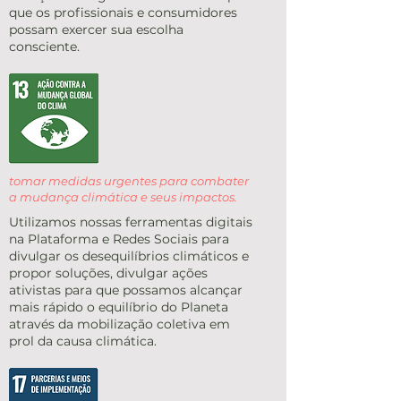
que os profissionais e consumidores
possam exercer sua escolha
consciente.
tomar medidas urgentes para combater
a mudança climática e seus impactos.
Utilizamos nossas ferramentas digitais
na Plataforma e Redes Sociais para
divulgar os desequilíbrios climáticos e
propor soluções, divulgar ações
ativistas para que possamos alcançar
mais rápido o equilíbrio do Planeta
através da mobilização coletiva em
prol da causa climática.