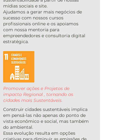
sustentabilidade a partir de nossas
mídias sociais e site.
Ajudamos a gerar mais negócios de
sucesso com nossos cursos
profissionais online e os apoiamos
com nossa mentoria para
empreendedores e consultoria digital
estratégica.
Promover ações e Projetos de
impacto Regional , tornando as
cidades mais Sustentáveis.
Construir cidades sustentáveis implica
em pensá-las não apenas do ponto de
vista econômico e social, mas também
do ambiental.
Essa evolução resulta em opções
criativas para diminuir as emissões de