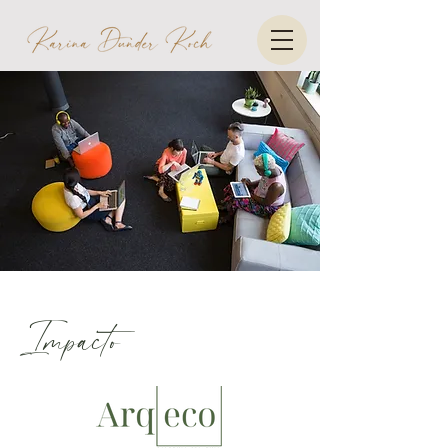
Impacto