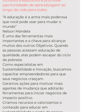
inclusiva e equitativa e promover
oportunidades de aprendizagem ao
longo da vida para todos
“A educação é a arma mais poderosa
que você pode usar para mudar o
mundo”
Nelson Mandela
É uma das ferramentas mais
importantes e a chave para alcançar
muitos dos outros Objetivos. Quando
as pessoas acessam educação de
qualidade, elas podem escapar do ciclo
da pobreza.
Como especialistas em
Sustentabilidade e Inovação, buscamos
capacitar empreendedores para que
seus negócios cresçam.
Geramos ações para motivar mais
agentes de mudança que adotarão
ferramentas para iniciar negócios de
impacto positivo.
Criamos recursos e valorizamos o
conteúdo para educar em