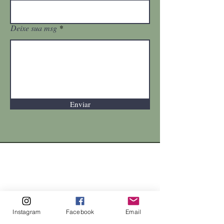
Deixe sua msg
Enviar
Instagram
Facebook
Email