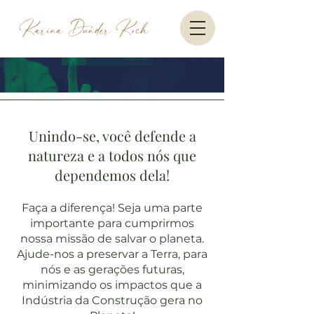
Unindo-se, você defende a
natureza e a todos nós que
dependemos dela!
Faça a diferença! Seja uma parte
importante para cumprirmos
nossa missão de salvar o planeta.
Ajude-nos a preservar a Terra, para
nós e as gerações futuras,
minimizando os impactos que a
Indústria da Construção gera no