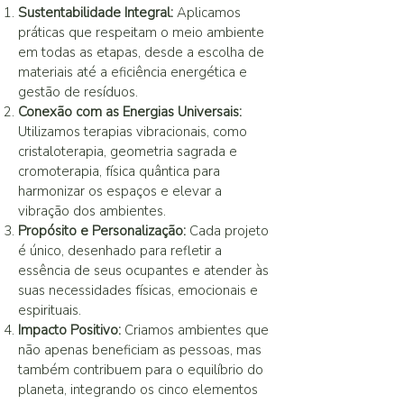
Sustentabilidade Integral:
Aplicamos
práticas que respeitam o meio ambiente
em todas as etapas, desde a escolha de
materiais até a eficiência energética e
gestão de resíduos.
Conexão com as Energias Universais:
Utilizamos terapias vibracionais, como
cristaloterapia, geometria sagrada e
cromoterapia, física quântica para
harmonizar os espaços e elevar a
vibração dos ambientes.
Propósito e Personalização:
Cada projeto
é único, desenhado para refletir a
essência de seus ocupantes e atender às
suas necessidades físicas, emocionais e
espirituais.
Impacto Positivo:
Criamos ambientes que
não apenas beneficiam as pessoas, mas
também contribuem para o equilíbrio do
planeta, integrando os cinco elementos