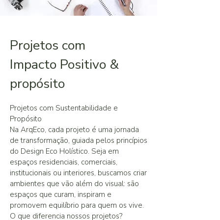
Projetos com
Impacto Positivo &
propósito
Projetos com Sustentabilidade e
Propósito
Na ArqEco, cada projeto é uma jornada
de transformação, guiada pelos princípios
do Design Eco Holístico. Seja em
espaços residenciais, comerciais,
institucionais ou interiores, buscamos criar
ambientes que vão além do visual: são
espaços que curam, inspiram e
promovem equilíbrio para quem os vive.
O que diferencia nossos projetos?