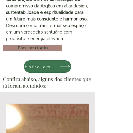
compromisso da ArqEco em aliar design,
sustentabilidade e espiritualidade para
um futuro mais consciente e harmonioso.
Descubra como transformar seu espaço
em um verdadeiro santuário com
propósito e energia elevada.
Faça seu login
Entre em contato
Confira abaixo, alguns dos clientes que
já foram atendidos: