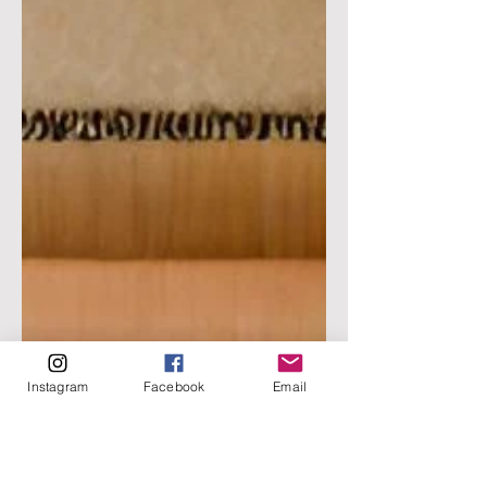
Instagram
Facebook
Email