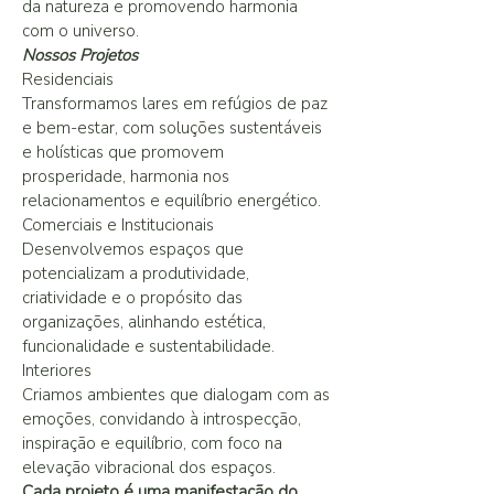
da natureza e promovendo harmonia
com o universo.
Nossos Projetos
Residenciais
Transformamos lares em refúgios de paz
e bem-estar, com soluções sustentáveis
e holísticas que promovem
prosperidade, harmonia nos
relacionamentos e equilíbrio energético.
Comerciais e Institucionais
Desenvolvemos espaços que
potencializam a produtividade,
criatividade e o propósito das
organizações, alinhando estética,
funcionalidade e sustentabilidade.
Interiores
Criamos ambientes que dialogam com as
emoções, convidando à introspecção,
inspiração e equilíbrio, com foco na
elevação vibracional dos espaços.
Cada projeto é uma manifestação do