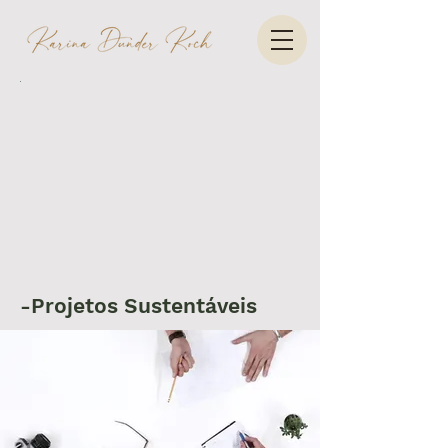
-Projetos Sustentáveis