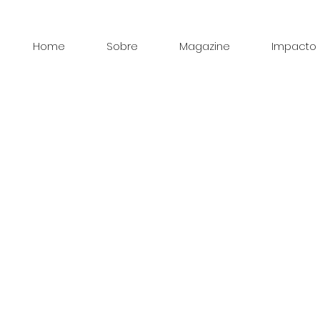
Home
Sobre
Magazine
Impacto