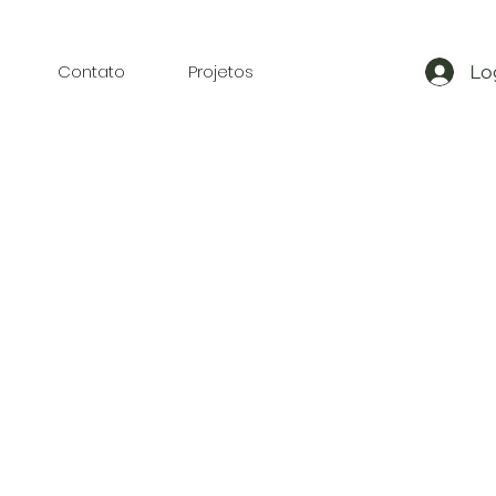
Contato
Projetos
Lo