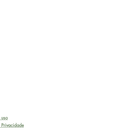
 uso
e Privacidade