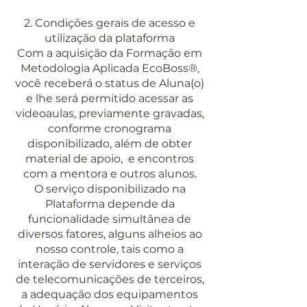
2. Condições gerais de acesso e
utilização da plataforma
Com a aquisição da Formação em
Metodologia Aplicada EcoBoss®,
você receberá o status de Aluna(o)
e lhe será permitido acessar as
videoaulas, previamente gravadas,
conforme cronograma
disponibilizado, além de obter
material de apoio, e encontros
com a mentora e outros alunos.
O serviço disponibilizado na
Plataforma depende da
funcionalidade simultânea de
diversos fatores, alguns alheios ao
nosso controle, tais como a
interação de servidores e serviços
de telecomunicações de terceiros,
a adequação dos equipamentos