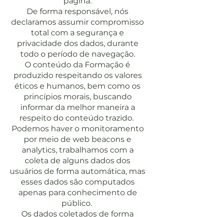
página.
De forma responsável, nós
declaramos assumir compromisso
total com a segurança e
privacidade dos dados, durante
todo o período de navegação.
O conteúdo da Formação é
produzido respeitando os valores
éticos e humanos, bem como os
princípios morais, buscando
informar da melhor maneira a
respeito do conteúdo trazido.
Podemos haver o monitoramento
por meio de web beacons e
analytics, trabalhamos com a
coleta de alguns dados dos
usuários de forma automática, mas
esses dados são computados
apenas para conhecimento de
público.
Os dados coletados de forma