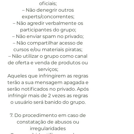
oficiais;
– Não denegrir outros
experts/concorrentes;
– Não agredir verbalmente os
participantes do grupo;
– Não enviar spam no privado;
– Não compartilhar acesso de
cursos e/ou materiais piratas;
– Não utilizar o grupo como canal
de oferta e venda de produtos ou
serviços;
Aqueles que infringirem as regras
terão a sua mensagem apagada e
serão notificados no privado. Após
infringir mais de 2 vezes as regras
o usuário será banido do grupo.
7. Do procedimento em caso de
constatação de abusos ou
irregularidades