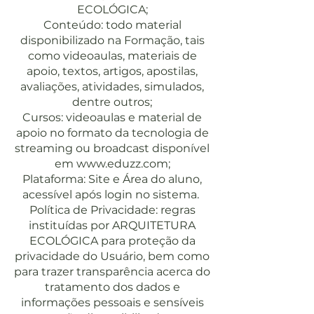
ECOLÓGICA;
Conteúdo: todo material
disponibilizado na Formação, tais
como videoaulas, materiais de
apoio, textos, artigos, apostilas,
avaliações, atividades, simulados,
dentre outros;
Cursos: videoaulas e material de
apoio no formato da tecnologia de
streaming ou broadcast disponível
em
www.eduzz.com
;
Plataforma: Site e Área do aluno,
acessível após login no sistema.
Política de Privacidade: regras
instituídas por ARQUITETURA
ECOLÓGICA para proteção da
privacidade do Usuário, bem como
para trazer transparência acerca do
tratamento dos dados e
informações pessoais e sensíveis