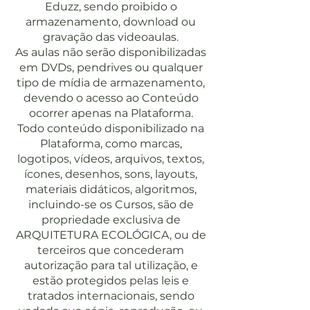
Eduzz, sendo proibido o
armazenamento, download ou
gravação das videoaulas.
As aulas não serão disponibilizadas
em DVDs, pendrives ou qualquer
tipo de mídia de armazenamento,
devendo o acesso ao Conteúdo
ocorrer apenas na Plataforma.
Todo conteúdo disponibilizado na
Plataforma, como marcas,
logotipos, vídeos, arquivos, textos,
ícones, desenhos, sons, layouts,
materiais didáticos, algoritmos,
incluindo-se os Cursos, são de
propriedade exclusiva de
ARQUITETURA ECOLÓGICA, ou de
terceiros que concederam
autorização para tal utilização, e
estão protegidos pelas leis e
tratados internacionais, sendo