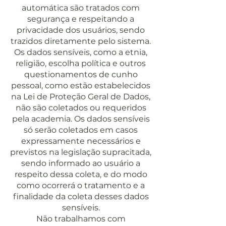
automática são tratados com
segurança e respeitando a
privacidade dos usuários, sendo
trazidos diretamente pelo sistema.
Os dados sensíveis, como a etnia,
religião, escolha política e outros
questionamentos de cunho
pessoal, como estão estabelecidos
na Lei de Proteção Geral de Dados,
não são coletados ou requeridos
pela academia. Os dados sensíveis
só serão coletados em casos
expressamente necessários e
previstos na legislação supracitada,
sendo informado ao usuário a
respeito dessa coleta, e do modo
como ocorrerá o tratamento e a
finalidade da coleta desses dados
sensíveis.
Não trabalhamos com