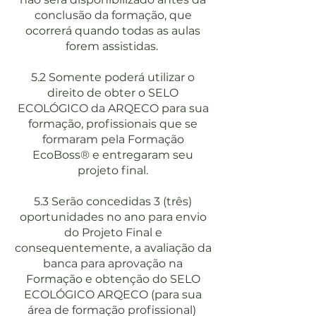
conclusão da formação, que
ocorrerá quando todas as aulas
forem assistidas.
5.2 Somente poderá utilizar o
direito de obter o SELO
ECOLÓGICO da ARQECO para sua
formação, profissionais que se
formaram pela Formação
EcoBoss® e entregaram seu
projeto final.
5.3 Serão concedidas 3 (três)
oportunidades no ano para envio
do Projeto Final e
consequentemente, a avaliação da
banca para aprovação na
Formação e obtenção do SELO
ECOLÓGICO ARQECO (para sua
área de formação profissional)