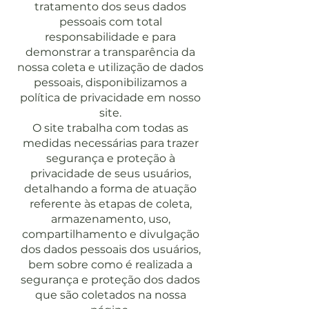
tratamento dos seus dados
pessoais com total
responsabilidade e para
demonstrar a transparência da
nossa coleta e utilização de dados
pessoais, disponibilizamos a
política de privacidade em nosso
site.
O site trabalha com todas as
medidas necessárias para trazer
segurança e proteção à
privacidade de seus usuários,
detalhando a forma de atuação
referente às etapas de coleta,
armazenamento, uso,
compartilhamento e divulgação
dos dados pessoais dos usuários,
bem sobre como é realizada a
segurança e proteção dos dados
que são coletados na nossa