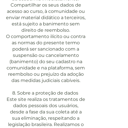
Compartilhar os seus dados de
acesso ao curso, à comunidade ou
enviar material didático a terceiros,
está sujeito a banimento sem
direito de reembolso.
O comportamento ilícito ou contra
as normas do presente termo
poderá ser sancionado com a
suspensão ou cancelamento
(banimento) do seu cadastro na
comunidade e na plataforma, sem
reembolso ou prejuízo da adoção
das medidas judiciais cabíveis.
8. Sobre a proteção de dados
Este site realiza os tratamentos de
dados pessoais dos usuários,
desde a fase da sua coleta até a
sua eliminação, respeitando a
legislação brasileira. Realizamos o