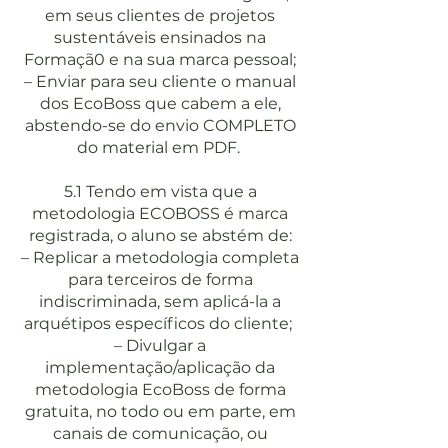
em seus clientes de projetos
sustentáveis ensinados na
Formaçã0 e na sua marca pessoal;
– Enviar para seu cliente o manual
dos EcoBoss que cabem a ele,
abstendo-se do envio COMPLETO
do material em PDF.
5.1 Tendo em vista que a
metodologia ECOBOSS é marca
registrada, o aluno se abstém de:
– Replicar a metodologia completa
para terceiros de forma
indiscriminada, sem aplicá-la a
arquétipos específicos do cliente;
– Divulgar a
implementação/aplicação da
metodologia EcoBoss de forma
gratuita, no todo ou em parte, em
canais de comunicação, ou