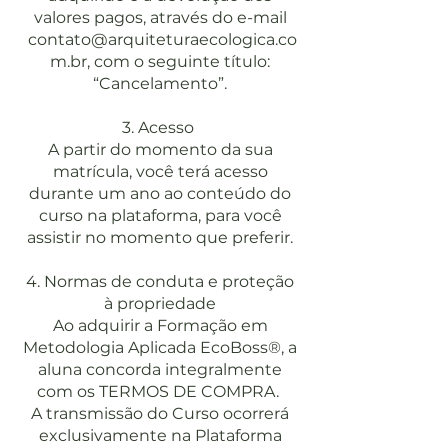
valores pagos, através do e-mail
contato@arquiteturaecologica.co
m.br
, com o seguinte título:
“Cancelamento”.
3. Acesso
A partir do momento da sua
matrícula, você terá acesso
durante um ano ao conteúdo do
curso na plataforma, para você
assistir no momento que preferir.
4. Normas de conduta e proteção
à propriedade
Ao adquirir a Formação em
Metodologia Aplicada EcoBoss®, a
aluna concorda integralmente
com os TERMOS DE COMPRA.
A transmissão do Curso ocorrerá
exclusivamente na Plataforma