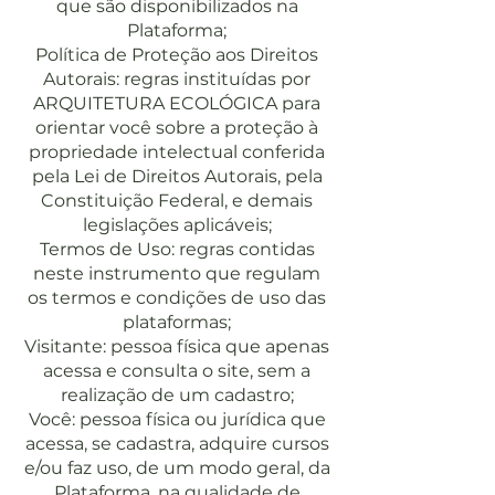
que são disponibilizados na
Plataforma;
Política de Proteção aos Direitos
Autorais: regras instituídas por
ARQUITETURA ECOLÓGICA para
orientar você sobre a proteção à
propriedade intelectual conferida
pela Lei de Direitos Autorais, pela
Constituição Federal, e demais
legislações aplicáveis;
Termos de Uso: regras contidas
neste instrumento que regulam
os termos e condições de uso das
plataformas;
Visitante: pessoa física que apenas
acessa e consulta o site, sem a
realização de um cadastro;
Você: pessoa física ou jurídica que
acessa, se cadastra, adquire cursos
e/ou faz uso, de um modo geral, da
Plataforma, na qualidade de