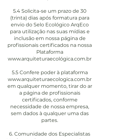
5.4 Solicita-se um prazo de 30
(trinta) dias após formatura para
envio do Selo Ecológico ArqEco
para utilização nas suas mídias e
inclusão em nossa página de
profissionais certificados na nossa
Plataforma
www.arquiteturaecol
ógica.com.br
5.5 Confere poder à plataforma
www.arquiteturaecologica.com.br
em qualquer momento, tirar do ar
a página de profissionais
certificados, conforme
necessidade de nossa empresa,
sem dados à qualquer uma das
partes.
6. Comunidade dos Especialistas