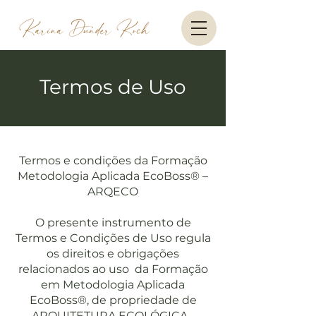
Termos de Uso
Termos e condições da Formação
Metodologia Aplicada EcoBoss® –
ARQECO
O presente instrumento de
Termos e Condições de Uso regula
os direitos e obrigações
relacionados ao uso da Formação
em Metodologia Aplicada
EcoBoss®, de propriedade de
ARQUITETURA ECOLÓGICA .,