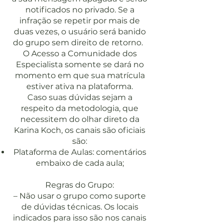
notificados no privado. Se a
infração se repetir por mais de
duas vezes, o usuário será banido
do grupo sem direito de retorno.
O Acesso a Comunidade dos
Especialista somente se dará no
momento em que sua matrícula
estiver ativa na plataforma.
Caso suas dúvidas sejam a
respeito da metodologia, que
necessitem do olhar direto da
Karina Koch, os canais são oficiais
são:
Plataforma de Aulas: comentários
embaixo de cada aula;
Regras do Grupo:
– Não usar o grupo como suporte
de dúvidas técnicas. Os locais
indicados para isso são nos canais