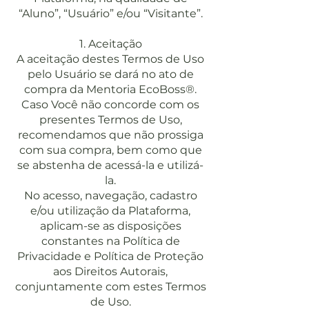
“Aluno”, “Usuário” e/ou “Visitante”.
1. Aceitação
A aceitação destes Termos de Uso
pelo Usuário se dará no ato de
compra da Mentoria EcoBoss®.
Caso Você não concorde com os
presentes Termos de Uso,
recomendamos que não prossiga
com sua compra, bem como que
se abstenha de acessá-la e utilizá-
la.
No acesso, navegação, cadastro
e/ou utilização da Plataforma,
aplicam-se as disposições
constantes na Política de
Privacidade e Política de Proteção
aos Direitos Autorais,
conjuntamente com estes Termos
de Uso.