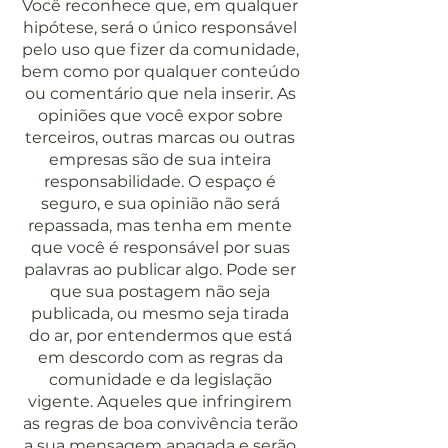
Você reconhece que, em qualquer
hipótese, será o único responsável
pelo uso que fizer da comunidade,
bem como por qualquer conteúdo
ou comentário que nela inserir. As
opiniões que você expor sobre
terceiros, outras marcas ou outras
empresas são de sua inteira
responsabilidade. O espaço é
seguro, e sua opinião não será
repassada, mas tenha em mente
que você é responsável por suas
palavras ao publicar algo. Pode ser
que sua postagem não seja
publicada, ou mesmo seja tirada
do ar, por entendermos que está
em descordo com as regras da
comunidade e da legislação
vigente. Aqueles que infringirem
as regras de boa convivência terão
a sua mensagem apagada e serão