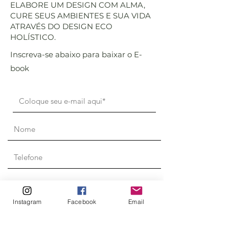
ELABORE UM DESIGN COM ALMA,
CURE SEUS AMBIENTES E SUA VIDA
ATRAVÉS DO DESIGN ECO
HOLÍSTICO.
Inscreva-se abaixo para baixar o E-
book
Instagram
Facebook
Email
Enviar