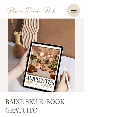
BAIXE SEU E-BOOK
GRATUITO