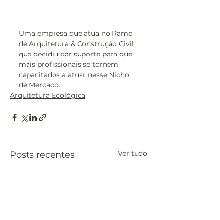
Uma empresa que atua no Ramo 
de Arquitetura & Construção Civil 
que decidiu dar suporte para que 
mais profissionais se tornem 
capacitados a atuar nesse Nicho 
de Mercado.
Arquitetura Ecológica
Ver tudo
Posts recentes