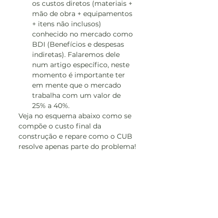
os custos diretos (materiais + 
mão de obra + equipamentos 
+ itens não inclusos) 
conhecido no mercado como 
BDI (Benefícios e despesas 
indiretas). Falaremos dele 
num artigo específico, neste 
momento é importante ter 
em mente que o mercado 
trabalha com um valor de 
25% a 40%.
Veja no esquema abaixo como se 
compõe o custo final da 
construção e repare como o CUB 
resolve apenas parte do problema!