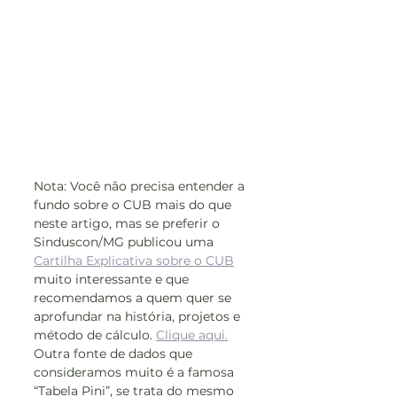
Nota: Você não precisa entender a 
fundo sobre o CUB mais do que 
neste artigo, mas se preferir o 
Sinduscon/MG publicou uma 
Cartilha Explicativa sobre o CUB
muito interessante e que 
recomendamos a quem quer se 
aprofundar na história, projetos e 
método de cálculo. 
Clique aqui.
Outra fonte de dados que 
consideramos muito é a famosa 
“Tabela Pini”, se trata do mesmo 