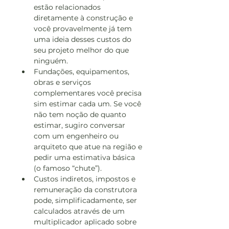
estão relacionados 
diretamente à construção e 
você provavelmente já tem 
uma ideia desses custos do 
seu projeto melhor do que 
ninguém.
Fundações, equipamentos, 
obras e serviços 
complementares você precisa 
sim estimar cada um. Se você 
não tem noção de quanto 
estimar, sugiro conversar 
com um engenheiro ou 
arquiteto que atue na região e 
pedir uma estimativa básica 
(o famoso “chute”).
Custos indiretos, impostos e 
remuneração da construtora 
pode, simplificadamente, ser 
calculados através de um 
multiplicador aplicado sobre 