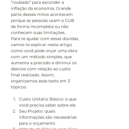
“roubado” para esconder a 
inflação da economia. Grande 
parte desses mitos acontecem 
porque as pessoas usam o CUB 
de forma incompleta ou não 
conhecem suas limitações.
Para te ajudar com essas dúvidas, 
vamos te explicar neste artigo 
como você pode orçar uma obra 
com um método simples, que 
aumenta a precisão e diminui os 
desvios com relação ao custo 
final realizado. Assim, 
organizamos esse texto em 3 
tópicos:
Custo Unitário Básico: o que 
você precisa saber sobre ele
Seu Projeto: quais 
informações são necessárias 
para o orçamento