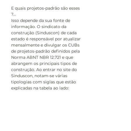
E quais projetos-padrão são esses 
?…
Isso depende da sua fonte de 
informação. O sindicato da 
construção (Sinduscon) de cada 
estado é responsável por atualizar 
mensalmente e divulgar os CUBs 
de projetos-padrão definidos pela 
Norma ABNT NBR 12.721 e que 
abrangem os principais tipos de 
construção. Ao entrar no site do 
Sinduscon, notam-se várias 
tipologias com siglas que estão 
explicadas na tabela ao lado: