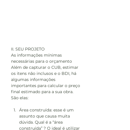
II. SEU PROJETO
As informações mínimas 
necessárias para o orçamento
Além de capturar o CUB, estimar 
os itens não inclusos e o BDI, há 
algumas informações 
importantes para calcular o preço 
final estimado para a sua obra. 
São elas:
Área construída: esse é um 
assunto que causa muita 
dúvida. Qual é a “área 
construída” ? O ideal é utilizar 