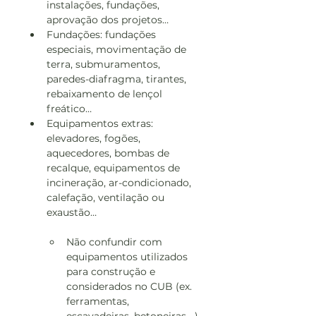
instalações, fundações, 
aprovação dos projetos…
Fundações: fundações 
especiais, movimentação de 
terra, submuramentos, 
paredes-diafragma, tirantes, 
rebaixamento de lençol 
freático…
Equipamentos extras: 
elevadores, fogões, 
aquecedores, bombas de 
recalque, equipamentos de 
incineração, ar-condicionado, 
calefação, ventilação ou 
exaustão…
Não confundir com 
equipamentos utilizados 
para construção e 
considerados no CUB (ex. 
ferramentas, 