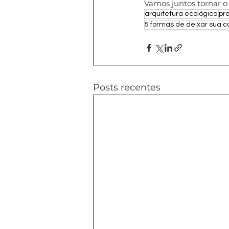
Vamos juntos tornar o
arquitetura ecológica
pro
5 formas de deixar sua 
Posts recentes