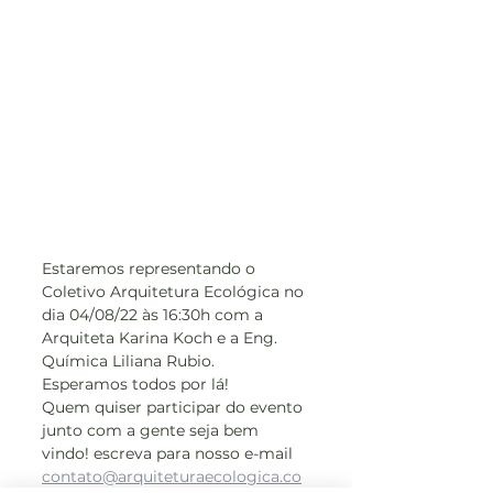
Estaremos representando o 
Coletivo Arquitetura Ecológica no 
dia 04/08/22 às 16:30h com a 
Arquiteta Karina Koch e a Eng. 
Química Liliana Rubio. 
Esperamos todos por lá!
Quem quiser participar do evento 
junto com a gente seja bem 
vindo! escreva para nosso e-mail 
contato@arquiteturaecologica.co