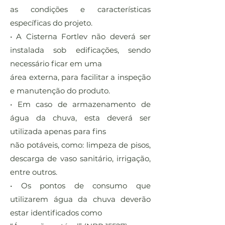
as condições e características
específicas do projeto.
• A Cisterna Fortlev não deverá ser
instalada sob edificações, sendo
necessário ficar em uma
área externa, para facilitar a inspeção
e manutenção do produto.
• Em caso de armazenamento de
água da chuva, esta deverá ser
utilizada apenas para fins
não potáveis, como: limpeza de pisos,
descarga de vaso sanitário, irrigação,
entre outros.
• Os pontos de consumo que
utilizarem água da chuva deverão
estar identificados como