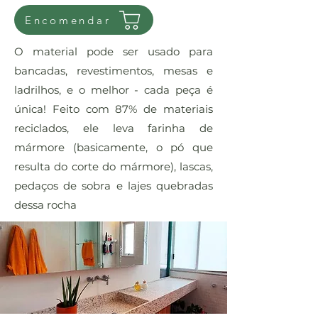
Encomendar
O material pode ser usado para
bancadas, revestimentos, mesas e
ladrilhos, e o melhor - cada peça é
única! Feito com 87% de materiais
reciclados, ele leva farinha de
mármore (basicamente, o pó que
resulta do corte do mármore), lascas,
pedaços de sobra e lajes quebradas
dessa rocha