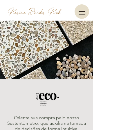
Oriente sua compra pelo nosso
Sustentômetro, que auxilia na tomada
de decisões de forma intuitiva,