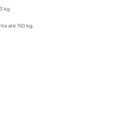
 3 kg
ta até 150 kg.