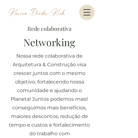
Rede colaborativa
Networking
Nossa rede colaborativa de
Arquitetura & Construção visa
crescer juntos com o mesmo
objetivo, fortalecendo nossa
comunidade e ajudando o
Planeta! Juntos podemos mais!
conseguimos mais benefícios,
maiores descontos, redução de
tempo e custos e fortalecimento
do trabalho com