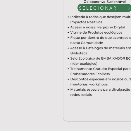
SELECIONAR