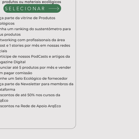
SELECIONAR