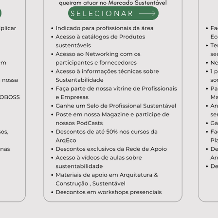
SELECIONAR