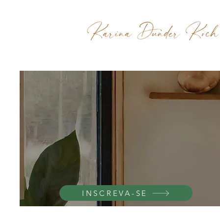
INSCREVA-SE