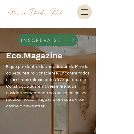
INSCREVA-SE
Eco.Magazine
Fique por dentro das novidades do Mundo
da Arquitetura Consciente. Encontre todos
os assuntos relacionados à Arquitetura e
Construção Sustentáveis e tire suas
dúvidas comentando nos posts, se quiser
receber nossa magazine em seu e-mail,
assine a newsletter.