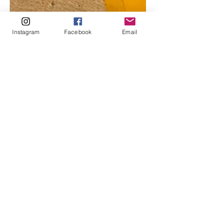
Instagram
Facebook
Email