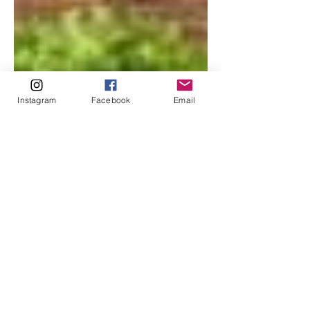
Instagram
Facebook
Email