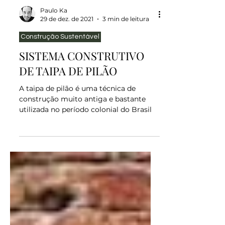
Paulo Ka
29 de dez. de 2021
3 min de leitura
Construção Sustentável
SISTEMA CONSTRUTIVO
DE TAIPA DE PILÃO
A taipa de pilão é uma técnica de
construção muito antiga e bastante
utilizada no período colonial do Brasil