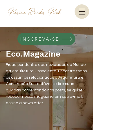
INSCREVA-SE
Eco.Magazine
Fique por dentro das novidades do Mundo
da Arquitetura Consciente. Encontre todos
os assuntos relacionados à Arquitetura e
Construção Sustentáveis e tire suas
dúvidas comentando nos posts, se quiser
receber nossa magazine em seu e-mail,
assine a newsletter.