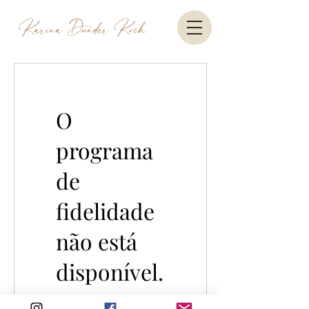
O
programa
de
fidelidade
não está
disponível.