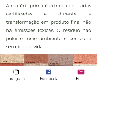
A matéria prima é extraída de jazidas
certificadas e durante a
transformação em produto final não
há emissões tóxicas. O resíduo não
polui o meio ambiente e completa
seu ciclo de vida
Instagram
Facebook
Email