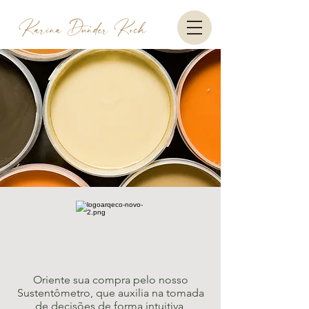
Oriente sua compra pelo nosso
Sustentômetro, que auxilia na tomada
de decisões de forma intuitiva,