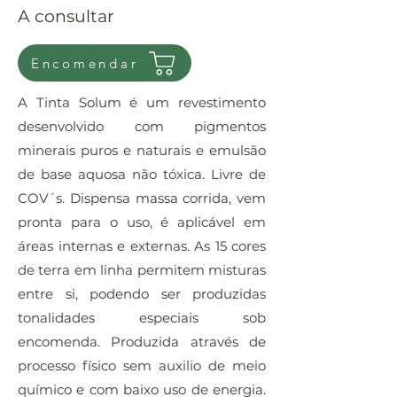
A consultar
Encomendar
A Tinta Solum é um revestimento
desenvolvido com pigmentos
minerais puros e naturais e emulsão
de base aquosa não tóxica. Livre de
COV´s. Dispensa massa corrida, vem
pronta para o uso, é aplicável em
áreas internas e externas. As 15 cores
de terra em linha permitem misturas
entre si, podendo ser produzidas
tonalidades especiais sob
encomenda. Produzida através de
processo físico sem auxilio de meio
químico e com baixo uso de energia.