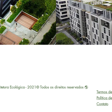
tetura Ecológica - 2021© Todos os direitos reservados 🌎
Termos de
Política d
Contato