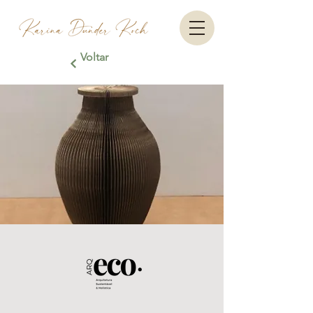
Voltar