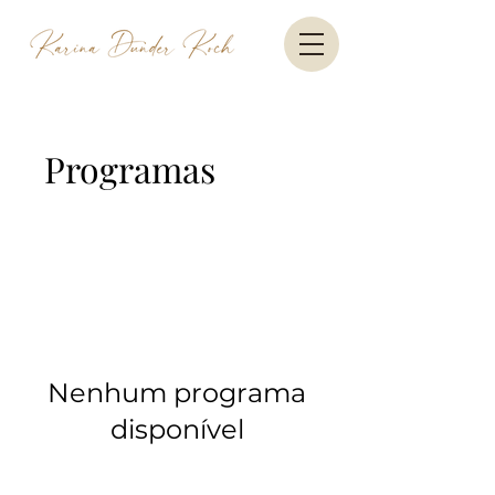
Programas
Nenhum programa
disponível