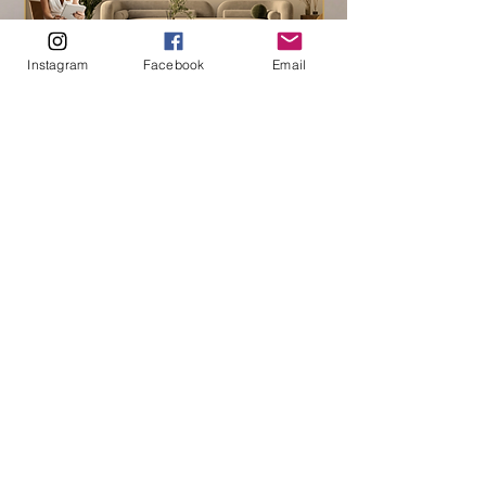
Instagram
Facebook
Email
Assine a Newsletter