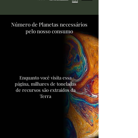
Número de Planetas necessários
pelo nosso consumo
Enquanto você visita essa
página, milhares de toneladas
de recursos são extraídos da
Terra