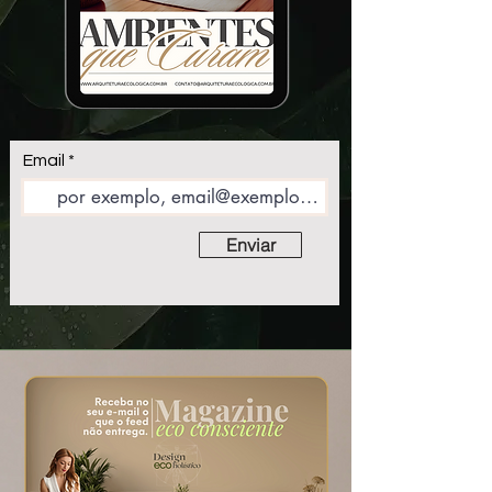
Email
Enviar