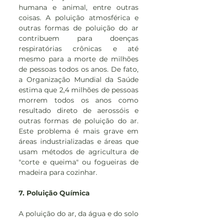
humana e animal, entre outras 
coisas. A poluição atmosférica e 
outras formas de poluição do ar 
contribuem para doenças 
respiratórias crônicas e até 
mesmo para a morte de milhões 
de pessoas todos os anos. De fato, 
a Organização Mundial da Saúde 
estima que 2,4 milhões de pessoas 
morrem todos os anos como 
resultado direto de aerossóis e 
outras formas de poluição do ar. 
Este problema é mais grave em 
áreas industrializadas e áreas que 
usam métodos de agricultura de 
"corte e queima" ou fogueiras de 
madeira para cozinhar.
7. Poluição Química
A poluição do ar, da água e do solo 