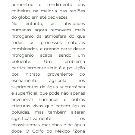
aumentou o rendimento das 
colheitas na maioria das regiões 
do globo em até dez vezes.
No entanto, as atividades 
humanas agora removem mais 
nitrogênio da atmosfera do que 
todos os processos naturais 
combinados, e grande parte desse 
nitrogênio acaba sendo um 
poluente. Um problema 
particularmente sério é a poluição 
por nitrato proveniente do 
escoamento agrícola nos 
suprimentos de água subterrânea 
e superficial, que pode não apenas 
envenenar humanos e outras 
criaturas vivas que bebem águas 
poluídas, mas também alterar 
significativamente os 
ecossistemas marinhos e de água 
doce. O Golfo do México "Zona 