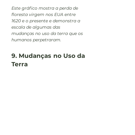
Este gráfico mostra a perda de 
floresta virgem nos EUA entre 
1620 e o presente e demonstra a 
escala de algumas das 
mudanças no uso da terra que os 
humanos perpetraram.
9. Mudanças no Uso da 
Terra