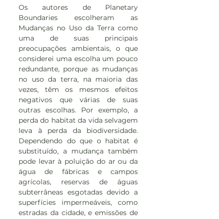
Os autores de Planetary 
Boundaries escolheram as 
Mudanças no Uso da Terra como 
uma de suas principais 
preocupações ambientais, o que 
considerei uma escolha um pouco 
redundante, porque as mudanças 
no uso da terra, na maioria das 
vezes, têm os mesmos efeitos 
negativos que várias de suas 
outras escolhas. Por exemplo, a 
perda do habitat da vida selvagem 
leva à perda da biodiversidade. 
Dependendo do que o habitat é 
substituído, a mudança também 
pode levar à poluição do ar ou da 
água de fábricas e campos 
agrícolas, reservas de águas 
subterrâneas esgotadas devido a 
superfícies impermeáveis, como 
estradas da cidade, e emissões de 