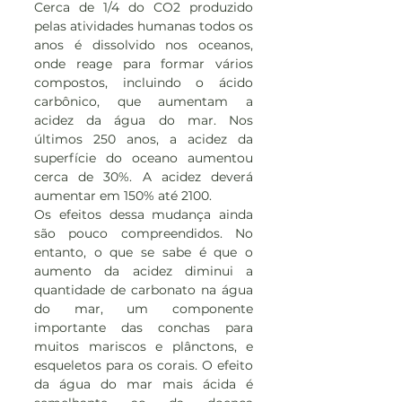
Cerca de 1/4 do CO2 produzido 
pelas atividades humanas todos os 
anos é dissolvido nos oceanos, 
onde reage para formar vários 
compostos, incluindo o ácido 
carbônico, que aumentam a 
acidez da água do mar. Nos 
últimos 250 anos, a acidez da 
superfície do oceano aumentou 
cerca de 30%. A acidez deverá 
aumentar em 150% até 2100.
Os efeitos dessa mudança ainda 
são pouco compreendidos. No 
entanto, o que se sabe é que o 
aumento da acidez diminui a 
quantidade de carbonato na água 
do mar, um componente 
importante das conchas para 
muitos mariscos e plânctons, e 
esqueletos para os corais. O efeito 
da água do mar mais ácida é 