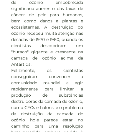
de ozônio empobrecida 
significaria aumento das taxas de 
câncer de pele para humanos, 
bem como danos a plantas e 
ecossistemas. A destruição do 
ozônio recebeu muita atenção nas 
décadas de 1970 e 1980, quando os 
cientistas descobriram um 
"buraco" gigante e crescente na 
camada de ozônio acima da 
Antártida.
Felizmente, os cientistas 
conseguiram convencer a 
comunidade mundial a agir 
rapidamente para limitar a 
produção de substâncias 
destruidoras da camada de ozônio, 
como CFCs e halons, e o problema 
da destruição da camada de 
ozônio hoje parece estar no 
caminho para uma resolução 