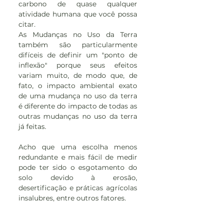
carbono de quase qualquer 
atividade humana que você possa 
citar.
As Mudanças no Uso da Terra 
também são particularmente 
difíceis de definir um "ponto de 
inflexão" porque seus efeitos 
variam muito, de modo que, de 
fato, o impacto ambiental exato 
de uma mudança no uso da terra 
é diferente do impacto de todas as 
outras mudanças no uso da terra 
já feitas.
Acho que uma escolha menos 
redundante e mais fácil de medir 
pode ter sido o esgotamento do 
solo devido à erosão, 
desertificação e práticas agrícolas 
insalubres, entre outros fatores.