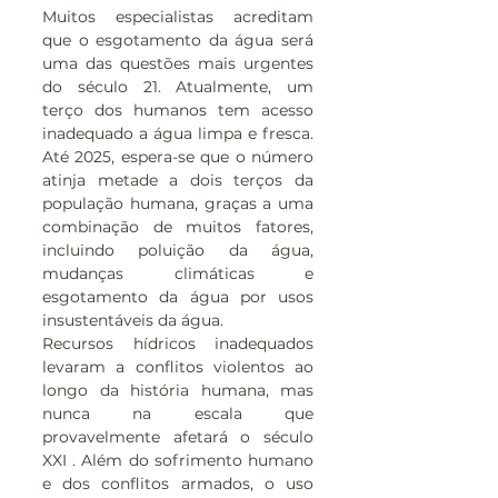
Muitos especialistas acreditam 
que o esgotamento da água será 
uma das questões mais urgentes 
do século 21. Atualmente, um 
terço dos humanos tem acesso 
inadequado a água limpa e fresca. 
Até 2025, espera-se que o número 
atinja metade a dois terços da 
população humana, graças a uma 
combinação de muitos fatores, 
incluindo poluição da água, 
mudanças climáticas e 
esgotamento da água por usos 
insustentáveis ​​da água.
Recursos hídricos inadequados 
levaram a conflitos violentos ao 
longo da história humana, mas 
nunca na escala que 
provavelmente afetará o século 
XXI . Além do sofrimento humano 
e dos conflitos armados, o uso 