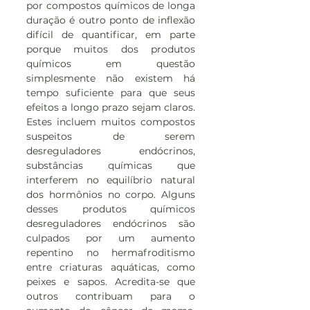
por compostos químicos de longa 
duração é outro ponto de inflexão 
difícil de quantificar, em parte 
porque muitos dos produtos 
químicos em questão 
simplesmente não existem há 
tempo suficiente para que seus 
efeitos a longo prazo sejam claros. 
Estes incluem muitos compostos 
suspeitos de serem 
desreguladores endócrinos, 
substâncias químicas que 
interferem no equilíbrio natural 
dos hormônios no corpo. Alguns 
desses produtos químicos 
desreguladores endócrinos são 
culpados por um aumento 
repentino no hermafroditismo 
entre criaturas aquáticas, como 
peixes e sapos. Acredita-se que 
outros contribuam para o 