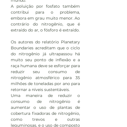
mundo.
A poluição por fosfato também 
contribui para o problema, 
embora em grau muito menor. Ao 
contrário do nitrogênio, que é 
extraído do ar, o fósforo é extraído.
Os autores do relatório Planetary 
Boundaries acreditam que o ciclo 
do nitrogênio já ultrapassou há 
muito seu ponto de inflexão e a 
raça humana deve se esforçar para 
reduzir seu consumo de 
nitrogênio atmosférico para 35 
milhões de toneladas por ano para 
retornar a níveis sustentáveis.
Uma maneira de reduzir o 
consumo de nitrogênio é 
aumentar o uso de plantas de 
cobertura fixadoras de nitrogênio, 
como trevos e outras 
leguminosas, e o uso de composto 