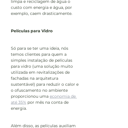
limpa e reciclagem de água o 
custo com energia e água, por 
exemplo, caem drasticamente.
Películas para Vidro
Só para se ter uma ideia, nós 
temos clientes para quem a 
simples instalação de películas 
para vidro (uma solução muito 
utilizada em revitalizações de 
fachadas na arquitetura 
sustentável) para reduzir o calor e 
o ofuscamento no ambiente 
proporcionou uma 
economia de 
até 35%
 por mês na conta de 
energia.
Além disso, as películas auxiliam 