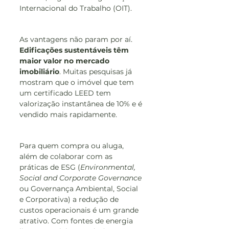
Internacional do Trabalho (OIT).
As vantagens não param por aí. 
Edificações sustentáveis têm 
maior valor no mercado 
imobiliário
. Muitas pesquisas já 
mostram que o imóvel que tem 
um certificado LEED tem 
valorização instantânea de 10% e é 
vendido mais rapidamente.
Para quem compra ou aluga, 
além de colaborar com as 
práticas de ESG (
Environmental, 
Social and Corporate Governance
ou Governança Ambiental, Social 
e Corporativa) a redução de 
custos operacionais é um grande 
atrativo. Com fontes de energia 