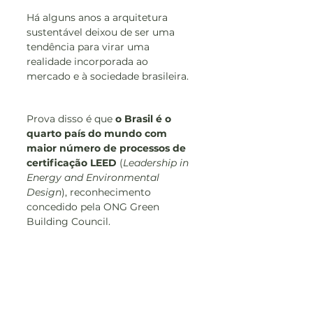
Há alguns anos a arquitetura 
sustentável deixou de ser uma 
tendência para virar uma 
realidade incorporada ao 
mercado e à sociedade brasileira.
Prova disso é que 
o Brasil é o 
quarto país do mundo com 
maior número de processos de 
certificação LEED
 (
Leadership in 
Energy and Environmental 
Design
), reconhecimento 
concedido pela ONG Green 
Building Council.