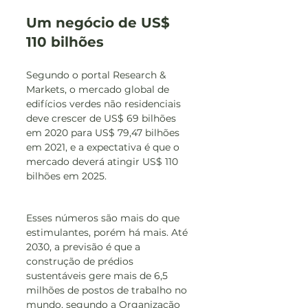
Um negócio de US$ 
110 bilhões
Segundo o portal Research & 
Markets, o mercado global de 
edifícios verdes não residenciais 
deve crescer de US$ 69 bilhões 
em 2020 para US$ 79,47 bilhões 
em 2021, e a expectativa é que o 
mercado deverá atingir US$ 110 
bilhões em 2025.
Esses números são mais do que 
estimulantes, porém há mais. Até 
2030, a previsão é que a 
construção de prédios 
sustentáveis gere mais de 6,5 
milhões de postos de trabalho no 
mundo, segundo a Organização 