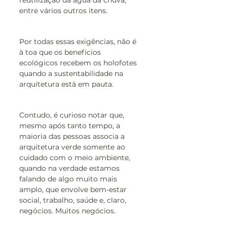
entre vários outros itens.
Por todas essas exigências, não é 
à toa que os benefícios 
ecológicos recebem os holofotes 
quando a sustentabilidade na 
arquitetura está em pauta.
Contudo, é curioso notar que, 
mesmo após tanto tempo, a 
maioria das pessoas associa a 
arquitetura verde somente ao 
cuidado com o meio ambiente, 
quando na verdade estamos 
falando de algo muito mais 
amplo, que envolve bem-estar 
social, trabalho, saúde e, claro, 
negócios. Muitos negócios.