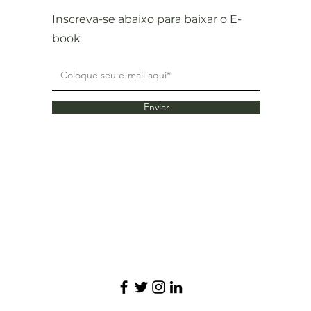
Inscreva-se abaixo para baixar o E-
book
Enviar