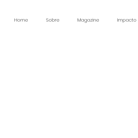
Home
Sobre
Magazine
Impacto