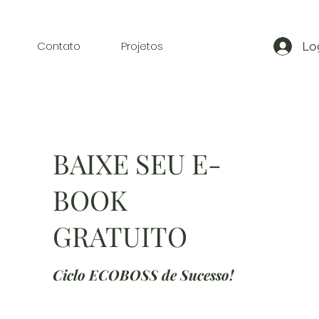
Contato
Projetos
Lo
BAIXE SEU E-
BOOK
GRATUITO
Ciclo ECOBOSS de Sucesso!